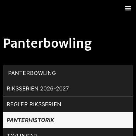
Onl
Panterbowling
PANTERBOWLING
RIKSSERIEN 2026-2027
REGLER RIKSSERIEN
PANTERHISTORIK
TÄVLINGAR