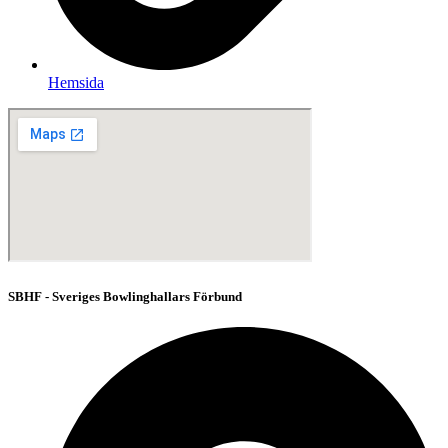
Hemsida
SBHF - Sveriges Bowlinghallars Förbund