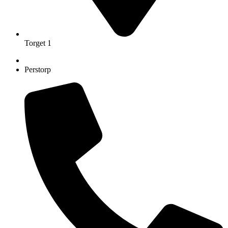
Torget 1
Perstorp