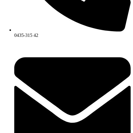
0435-315 42