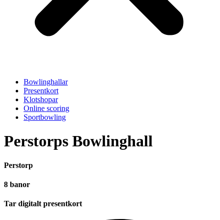
Bowlinghallar
Presentkort
Klotshopar
Online scoring
Sportbowling
Perstorps Bowlinghall
Perstorp
8 banor
Tar digitalt presentkort