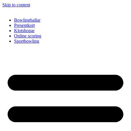
Skip to content
Bowlinghallar
Presentkort
Klotshopar
Online scoring
Sportbowling