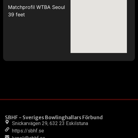
Matchprofil WTBA Seoul
39 feet
SBHF - Sveriges Bowlinghallars Förbund
Snickarvägen 29, 632 23 Eskilstuna
https://sbhf.se