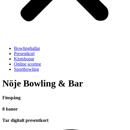
Bowlinghallar
Presentkort
Klotshopar
Online scoring
Sportbowling
Nöje Bowling & Bar
Finspång
8 banor
Tar digitalt presentkort