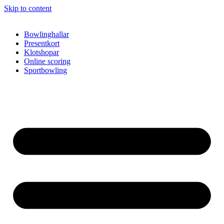
Skip to content
Bowlinghallar
Presentkort
Klotshopar
Online scoring
Sportbowling