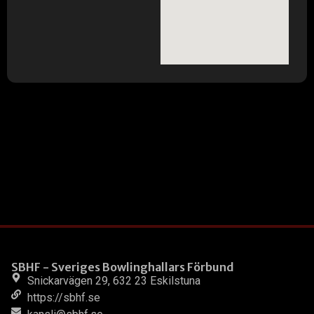
SBHF - Sveriges Bowlinghallars Förbund
Snickarvägen 29, 632 23 Eskilstuna
https://sbhf.se