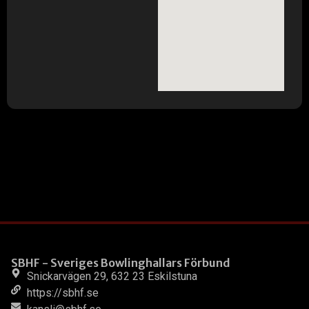
SBHF - Sveriges Bowlinghallars Förbund
Snickarvägen 29, 632 23 Eskilstuna
https://sbhf.se