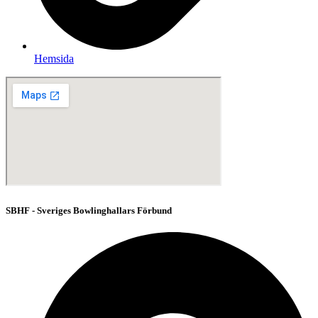
Hemsida
SBHF - Sveriges Bowlinghallars Förbund