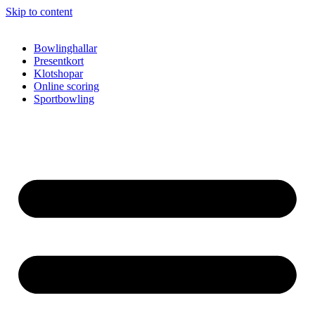
Skip to content
Bowlinghallar
Presentkort
Klotshopar
Online scoring
Sportbowling