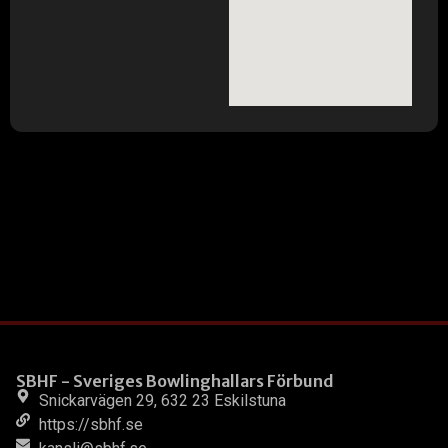
SBHF - Sveriges Bowlinghallars Förbund
Snickarvägen 29, 632 23 Eskilstuna
https://sbhf.se