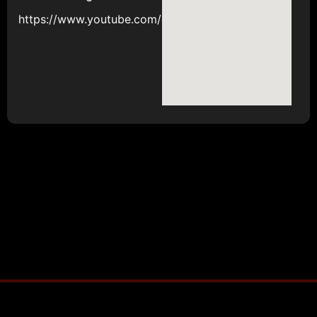
https://www.youtube.com/@gotenebowlinghall