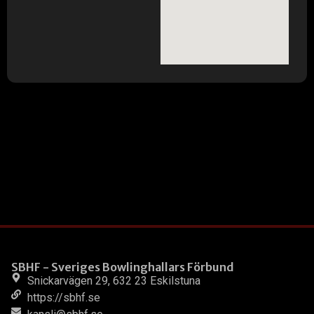
SBHF - Sveriges Bowlinghallars Förbund
Snickarvägen 29, 632 23 Eskilstuna
https://sbhf.se